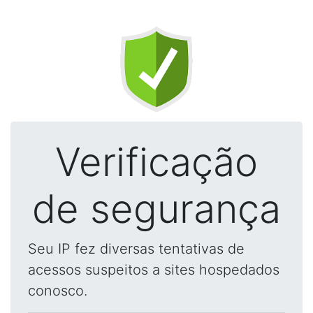
Verificação
de segurança
Seu IP fez diversas tentativas de
acessos suspeitos a sites hospedados
conosco.