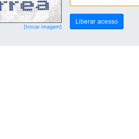
[trocar imagem]