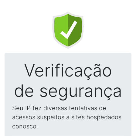
Verificação
de segurança
Seu IP fez diversas tentativas de
acessos suspeitos a sites hospedados
conosco.