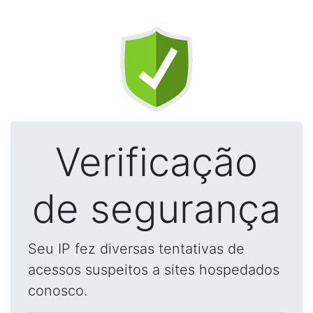
Verificação
de segurança
Seu IP fez diversas tentativas de
acessos suspeitos a sites hospedados
conosco.