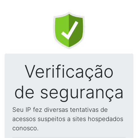
Verificação
de segurança
Seu IP fez diversas tentativas de
acessos suspeitos a sites hospedados
conosco.