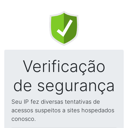
Verificação
de segurança
Seu IP fez diversas tentativas de
acessos suspeitos a sites hospedados
conosco.