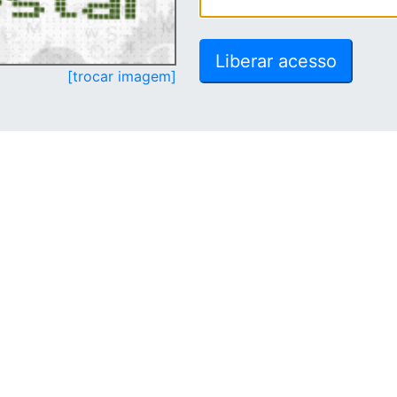
[trocar imagem]