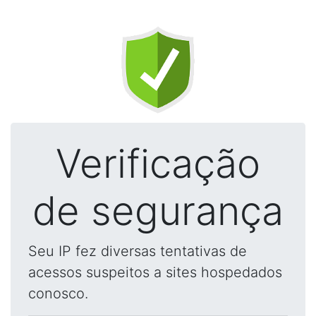
Verificação
de segurança
Seu IP fez diversas tentativas de
acessos suspeitos a sites hospedados
conosco.