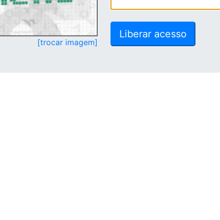
[trocar imagem]