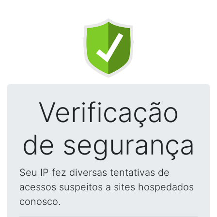
Verificação
de segurança
Seu IP fez diversas tentativas de
acessos suspeitos a sites hospedados
conosco.