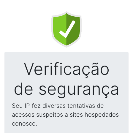
Verificação
de segurança
Seu IP fez diversas tentativas de
acessos suspeitos a sites hospedados
conosco.