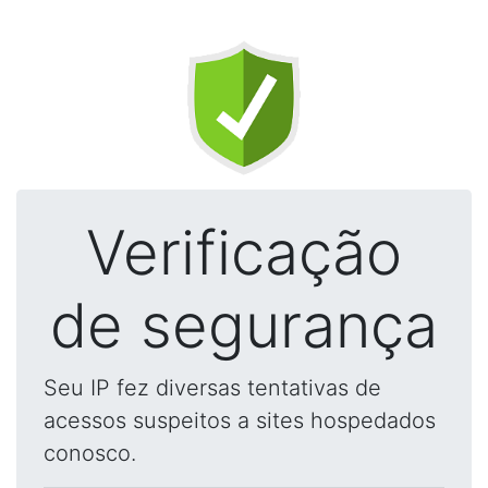
Verificação
de segurança
Seu IP fez diversas tentativas de
acessos suspeitos a sites hospedados
conosco.