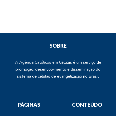
SOBRE
A Agência Católicos em Células é um serviço de
promoção, desenvolvimento e disseminação do
sistema de células de evangelização no Brasil.
PÁGINAS
CONTEÚDO