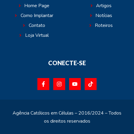
Home Page
Artigos
Como Implantar
Notícias
Contato
Roteiros
Loja Virtual
CONECTE-SE
Agência Católicos em Células – 2016/2024 – Todos
os direitos reservados