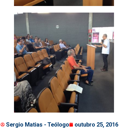
Sergio Matias - Teólogo
outubro 25, 2016