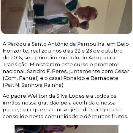
A Paróquia Santo Antônio da Pampulha, em Belo
Horizonte, realizou nos dias 22 e 23 de outubro
de 2016, seu primeiro módulo do Ano para a
Transição. Ministraram este curso o promotor
nacional, Sandro F. Peres, juntamente com Cesar
(Com. Fanuel) e o casal Ronaldo e Bernadete
(Par. N. Senhora Rainha).
Ao padre Weliton da Silva Lopes e a todos os
irmãos nossa gratidão pela acolhida e nossa
prece, para que este novo jeito de ser Igreja se
consolide nesta comunidade e dê muitos frutos.