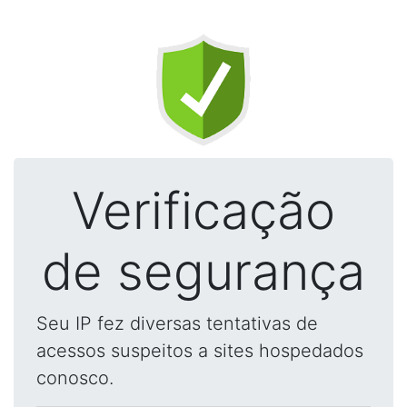
Verificação
de segurança
Seu IP fez diversas tentativas de
acessos suspeitos a sites hospedados
conosco.