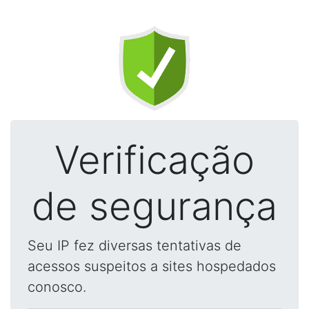
Verificação
de segurança
Seu IP fez diversas tentativas de
acessos suspeitos a sites hospedados
conosco.