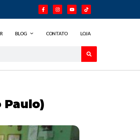
R
BLOG
CONTATO
LOJA
 Paulo)