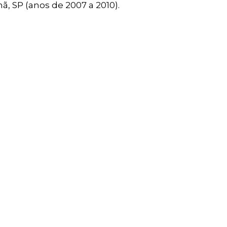
ã, SP (anos de 2007 a 2010).