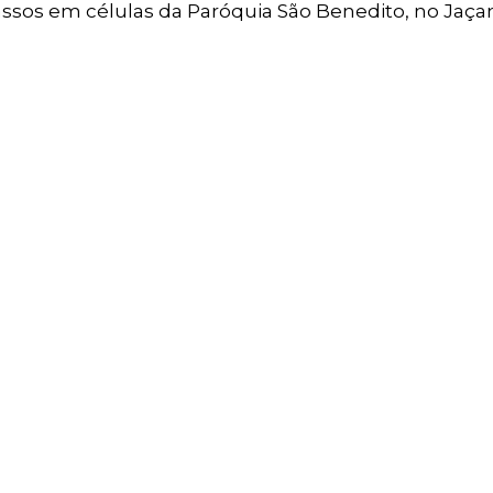
passos em células da Paróquia São Benedito, no Jaçan