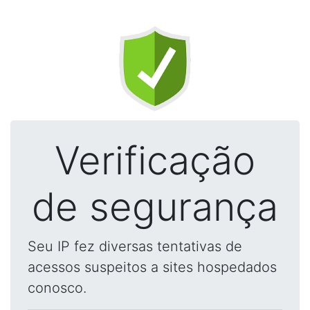
Verificação
de segurança
Seu IP fez diversas tentativas de
acessos suspeitos a sites hospedados
conosco.