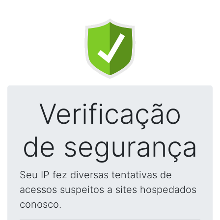
Verificação
de segurança
Seu IP fez diversas tentativas de
acessos suspeitos a sites hospedados
conosco.