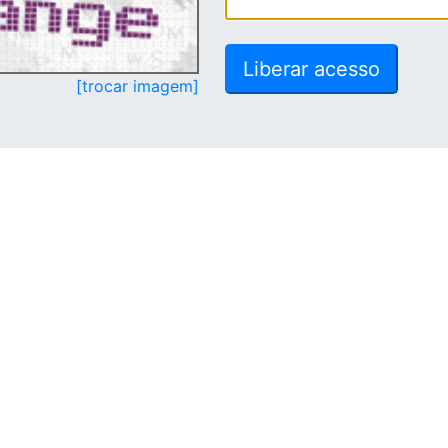
[trocar imagem]