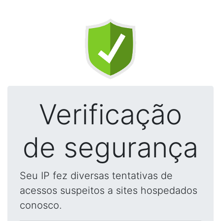
Verificação
de segurança
Seu IP fez diversas tentativas de
acessos suspeitos a sites hospedados
conosco.