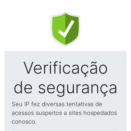
Verificação
de segurança
Seu IP fez diversas tentativas de
acessos suspeitos a sites hospedados
conosco.