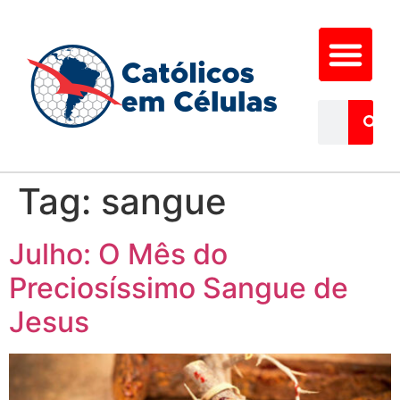
Tag:
sangue
Julho: O Mês do
Preciosíssimo Sangue de
Jesus