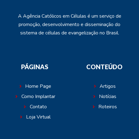
A Agência Católicos em Células é um serviço de
promoção, desenvolvimento e disseminação do
sistema de células de evangelização no Brasil.
PÁGINAS
CONTEÚDO
Home Page
Artigos
Como Implantar
Notícias
Contato
Roteiros
Loja Virtual