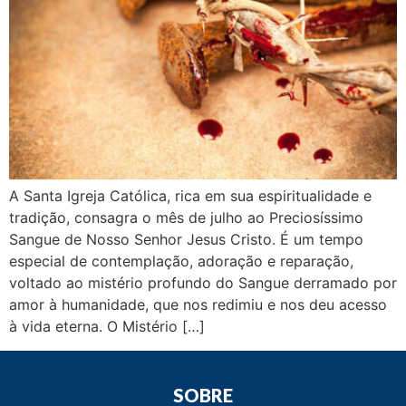
A Santa Igreja Católica, rica em sua espiritualidade e
tradição, consagra o mês de julho ao Preciosíssimo
Sangue de Nosso Senhor Jesus Cristo. É um tempo
especial de contemplação, adoração e reparação,
voltado ao mistério profundo do Sangue derramado por
amor à humanidade, que nos redimiu e nos deu acesso
à vida eterna. O Mistério […]
SOBRE