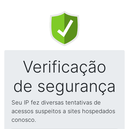
Verificação
de segurança
Seu IP fez diversas tentativas de
acessos suspeitos a sites hospedados
conosco.