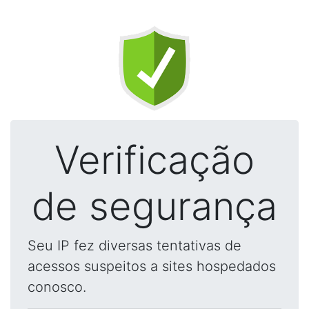
Verificação
de segurança
Seu IP fez diversas tentativas de
acessos suspeitos a sites hospedados
conosco.